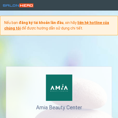
Nếu bạn
đăng ký tài khoản lần đầu
, xin hãy
liên hệ hotline của
chúng tôi
để được hướng dẫn sử dụng chi tiết.
Amia Beauty Center